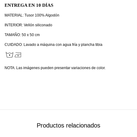
ENTREGA EN 10 DÍAS
MATERIAL: Tusor 100% Algodón
INTERIOR: Vellón siliconado
TAMAÑO: 50 x 50 cm
CUIDADO: Lavado a máquina con agua fría y plancha tibia
NOTA: Las imágenes pueden presentar variaciones de color.
Productos relacionados