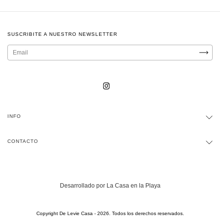
SUSCRIBITE A NUESTRO NEWSLETTER
INFO
CONTACTO
Desarrollado por La Casa en la Playa
Copyright De Levie Casa - 2026. Todos los derechos reservados.