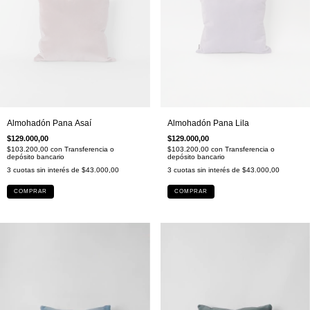
Almohadón Pana Lila
Almohadón Pana Asaí
$129.000,00
$129.000,00
$103.200,00
con
Transferencia o
$103.200,00
con
Transferencia o
depósito bancario
depósito bancario
3
cuotas sin interés de
$43.000,00
3
cuotas sin interés de
$43.000,00
COMPRAR
COMPRAR