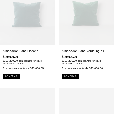
Almohadón Pana Océano
Almohadón Pana Verde Inglés
$129.000,00
$129.000,00
$103.200,00
con
Transferencia o
$103.200,00
con
Transferencia o
depósito bancario
depósito bancario
3
cuotas sin interés de
$43.000,00
3
cuotas sin interés de
$43.000,00
COMPRAR
COMPRAR