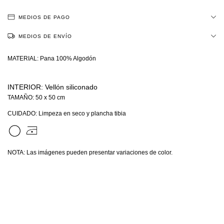
MEDIOS DE PAGO
MEDIOS DE ENVÍO
MATERIAL: Pana 100% Algodón
INTERIOR: Vellón siliconado
TAMAÑO: 50 x 50 cm
CUIDADO: Limpeza en seco y plancha tibia
NOTA: Las imágenes pueden presentar variaciones de color.