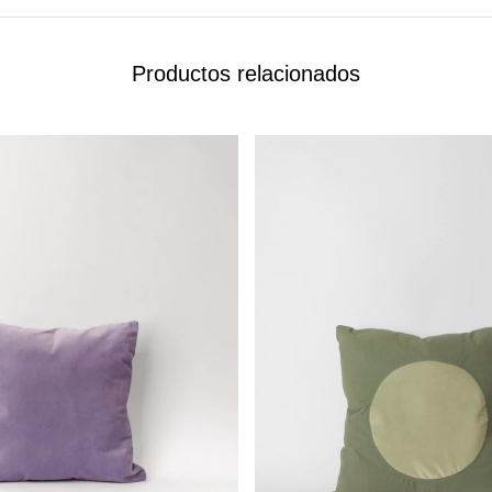
Productos relacionados