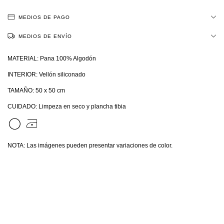
MEDIOS DE PAGO
MEDIOS DE ENVÍO
MATERIAL: Pana 100% Algodón
INTERIOR: Vellón siliconado
TAMAÑO: 50 x 50 cm
CUIDADO: Limpeza en seco y plancha tibia
NOTA: Las imágenes pueden presentar variaciones de color.