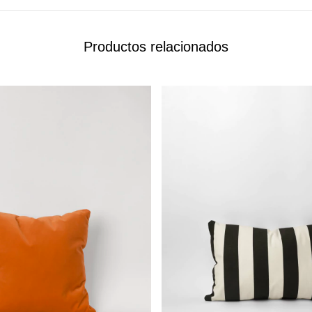
Productos relacionados