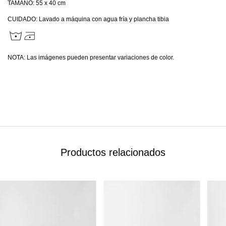
TAMAÑO: 55 x 40 cm
CUIDADO: Lavado a máquina con agua fría y plancha tibia
NOTA: Las imágenes pueden presentar variaciones de color.
Productos relacionados