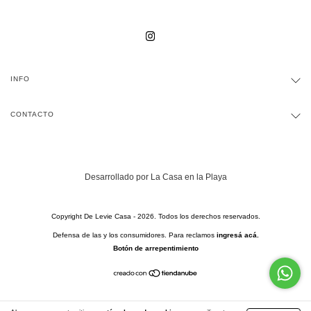
INFO
CONTACTO
Desarrollado por La Casa en la Playa
Copyright De Levie Casa - 2026. Todos los derechos reservados.
Defensa de las y los consumidores. Para reclamos
ingresá acá.
Botón de arrepentimiento