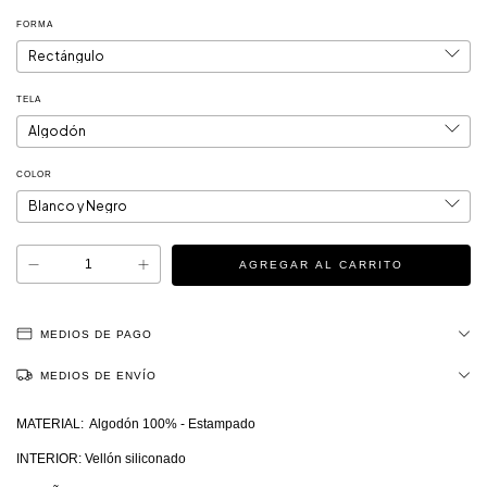
FORMA
TELA
COLOR
MEDIOS DE PAGO
MEDIOS DE ENVÍO
MATERIAL: Algodón 100% - Estampado
INTERIOR: Vellón siliconado