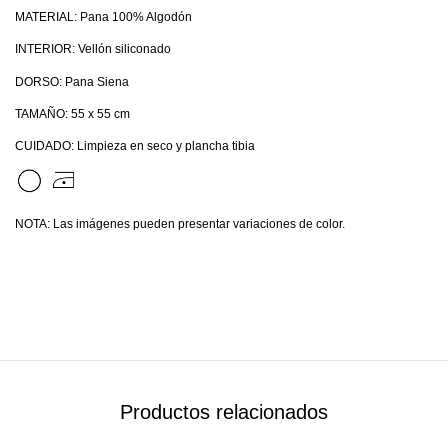
MATERIAL: Pana 100% Algodón
INTERIOR: Vellón siliconado
DORSO: Pana Siena
TAMAÑO: 55 x 55 cm
CUIDADO: Limpieza en seco y plancha tibia
NOTA: Las imágenes pueden presentar variaciones de color.
Productos relacionados