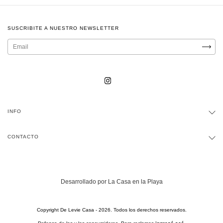
SUSCRIBITE A NUESTRO NEWSLETTER
INFO
CONTACTO
Desarrollado por La Casa en la Playa
Copyright De Levie Casa - 2026. Todos los derechos reservados.