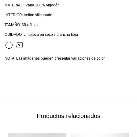
MATERIAL: Pana 100% Algodón
INTERIOR: Vellón siliconado
TAMAÑO: 35 x 5 cm
CUIDADO: Limpieza en seco y plancha tibia
NOTA: Las imágenes pueden presentar variaciones de color.
Productos relacionados