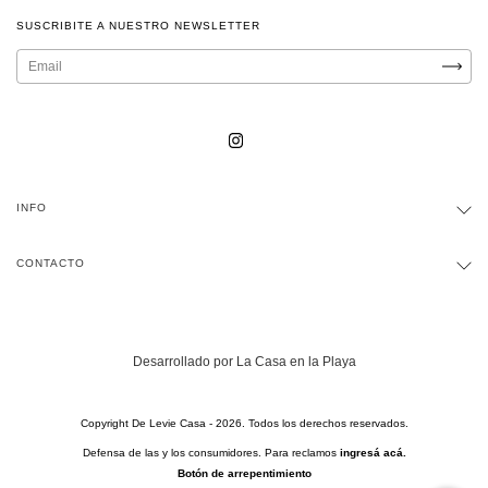
SUSCRIBITE A NUESTRO NEWSLETTER
INFO
CONTACTO
Desarrollado por La Casa en la Playa
Copyright De Levie Casa - 2026. Todos los derechos reservados.
Defensa de las y los consumidores. Para reclamos
ingresá acá.
Botón de arrepentimiento