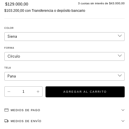
$129.000,00
3
cuotas sin interés de
$43.000,00
$103.200,00
con
Transferencia o depósito bancario
COLOR
FORMA
TELA
MEDIOS DE PAGO
MEDIOS DE ENVÍO