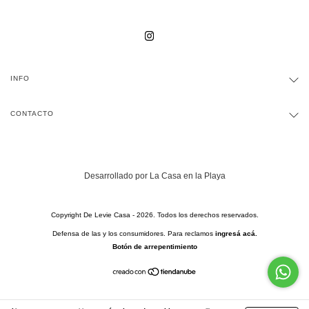
INFO
CONTACTO
Desarrollado por La Casa en la Playa
Copyright De Levie Casa - 2026. Todos los derechos reservados.
Defensa de las y los consumidores. Para reclamos
ingresá acá.
Botón de arrepentimiento