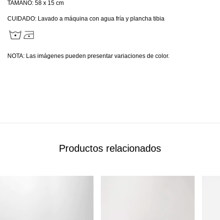
TAMAÑO: 58 x 15 cm
CUIDADO: Lavado a máquina con agua fría y plancha tibia
NOTA: Las imágenes pueden presentar variaciones de color.
Productos relacionados