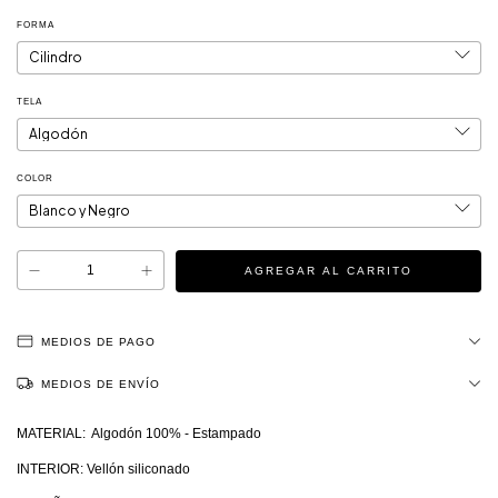
FORMA
TELA
COLOR
MEDIOS DE PAGO
MEDIOS DE ENVÍO
MATERIAL: Algodón 100% - Estampado
INTERIOR: Vellón siliconado